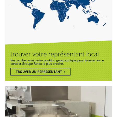
trouver votre représentant local
Rechercher avec votre position géographique pour trouver votre
contact Groupe Rotex le plus proche.
TROUVER UN REPRÉSENTANT