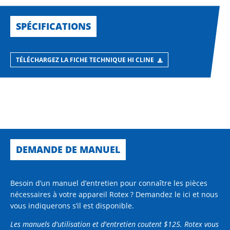
SPÉCIFICATIONS
TÉLÉCHARGEZ LA FICHE TECHNIQUE HI CLINE
DEMANDE DE MANUEL
Besoin d’un manuel d’entretien pour connaître les pièces
nécessaires à votre appareil Rotex ? Demandez le ici et nous
vous indiquerons s’il est disponible.
Les manuels d'utilisation et d'entretien coutent $125. Rotex vous