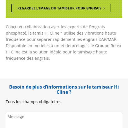
REGARDEZ L'IMAGE DU TAMISEUR POUR ENGRAIS
Conçu en collaboration avec les experts de l’engrais
phosphaté, le tamis Hi Cline™ utilise des vibrations haute
fréquence pour séparer rapidement les engrais DAP/MAP.
Disponible en modèles à un et deux étages, le Groupe Rotex
Hi Cline est la solution idéale pour le tamisage haute
fréquence des engrais.
Besoin de plus d’informations sur le tamiseur Hi
Cline ?
Tous les champs obligatoires
message