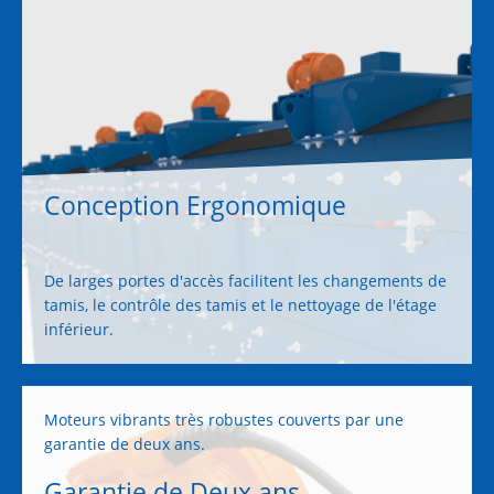
Conception Ergonomique
De larges portes d'accès facilitent les changements de
tamis, le contrôle des tamis et le nettoyage de l'étage
inférieur.
Moteurs vibrants très robustes couverts par une
garantie de deux ans.
Garantie de Deux ans