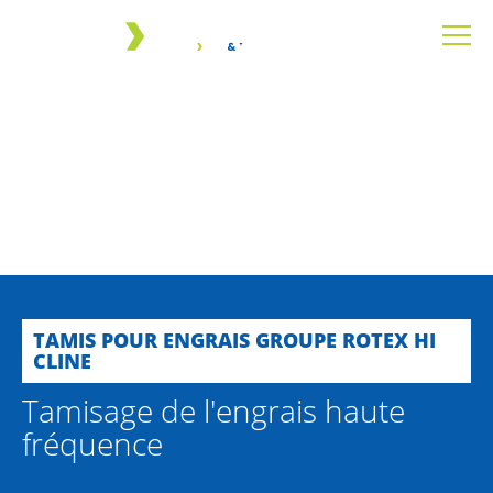
TAMIS POUR ENGRAIS GROUPE ROTEX HI
CLINE
Tamisage de l'engrais haute
fréquence