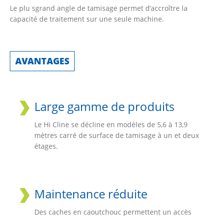
Le plu sgrand angle de tamisage permet d’accroître la
capacité de traitement sur une seule machine.
AVANTAGES
Large gamme de produits
Le Hi Cline se décline en modèles de 5,6 à 13,9
mètres carré de surface de tamisage à un et deux
étages.
Maintenance réduite
Des caches en caoutchouc permettent un accès