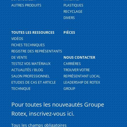
AUTRES PRODUITS
PLASTIQUES
RECYCLAGE
DIVERS
TOUTES LES RESSOURCES
PIÈCES
VIDÉOS
FICHES TECHNIQUES
REGISTRE DES REPRÉSENTANTS
DE VENTE
NOUS CONTACTER
TESTEZ VOS MATÉRIAUX
CARRIÈRES
ACTUALITÉS / BLOG
TROUVER VOTRE
SALON PROFESSIONNEL
REPRÉSENTANT LOCAL
ETUDES DE CAS ET ARTICLE
LEADERSHIP DE ROTEX
TECHNIQUE
GROUP
Pour toutes les nouveautés Groupe
Rotex, inscrivez-vous ici.
Tous les champs obligatoires