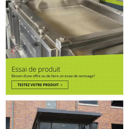
Essai de produit
Besoin d’une offre ou de faire un essai de tamisage?
TESTEZ VOTRE PRODUIT