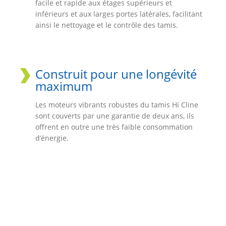
facile et rapide aux étages supérieurs et
inférieurs et aux larges portes latérales, facilitant
ainsi le nettoyage et le contrôle des tamis.
Construit pour une longévité
maximum
Les moteurs vibrants robustes du tamis Hi Cline
sont couverts par une garantie de deux ans, ils
offrent en outre une très faible consommation
d’énergie.